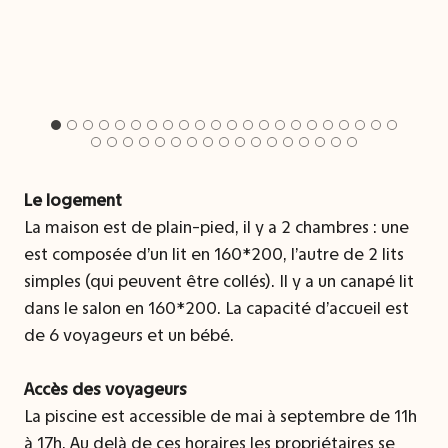
Le logement
La maison est de plain-pied, il y a 2 chambres : une
est composée d’un lit en 160*200, l’autre de 2 lits
simples (qui peuvent être collés). Il y a un canapé lit
dans le salon en 160*200. La capacité d’accueil est
de 6 voyageurs et un bébé.
Accès des voyageurs
La piscine est accessible de mai à septembre de 11h
à 17h. Au delà de ces horaires les propriétaires se