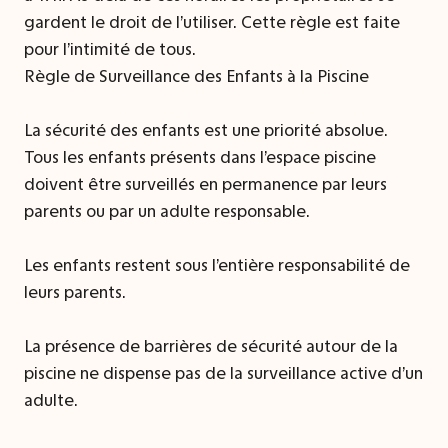
gardent le droit de l’utiliser. Cette règle est faite
pour l’intimité de tous.
Règle de Surveillance des Enfants à la Piscine
La sécurité des enfants est une priorité absolue.
Tous les enfants présents dans l’espace piscine
doivent être surveillés en permanence par leurs
parents ou par un adulte responsable.
Les enfants restent sous l’entière responsabilité de
leurs parents.
La présence de barrières de sécurité autour de la
piscine ne dispense pas de la surveillance active d’un
adulte.