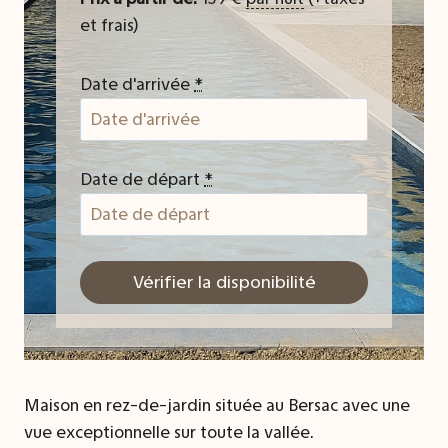
et frais)
Date d'arrivée
*
Date de départ
*
Maison en rez-de-jardin située au Bersac avec une
vue exceptionnelle sur toute la vallée.