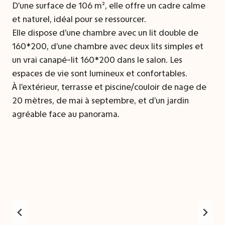
D’une surface de 106 m², elle offre un cadre calme
et naturel, idéal pour se ressourcer.
Elle dispose d’une chambre avec un lit double de
160*200, d’une chambre avec deux lits simples et
un vrai canapé-lit 160*200 dans le salon. Les
espaces de vie sont lumineux et confortables.
À l’extérieur, terrasse et piscine/couloir de nage de
20 mètres, de mai à septembre, et d’un jardin
agréable face au panorama.