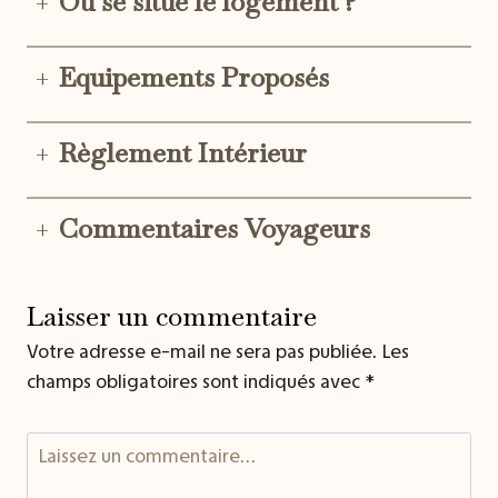
+
Où se situe le logement ?
+
Equipements Proposés
+
Règlement Intérieur
+
Commentaires Voyageurs
Laisser un commentaire
Votre adresse e-mail ne sera pas publiée.
Les
champs obligatoires sont indiqués avec
*