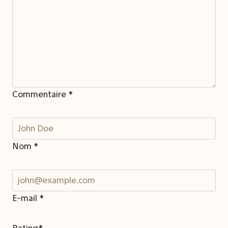
Commentaire
*
Nom
*
E-mail
*
Rating
*