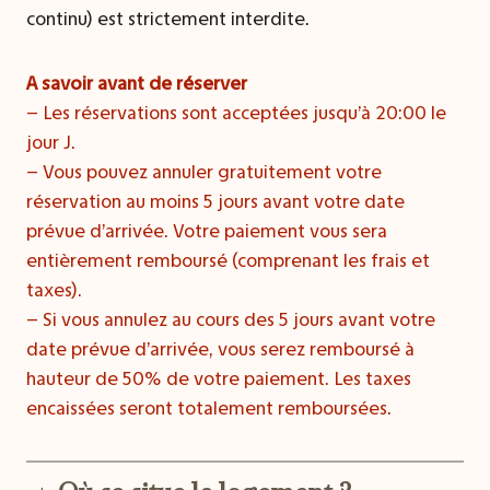
continu) est strictement interdite.
A savoir avant de réserver
– Les réservations sont acceptées jusqu’à 20:00 le
jour J.
– Vous pouvez annuler gratuitement votre
réservation au moins 5 jours avant votre date
prévue d’arrivée. Votre paiement vous sera
entièrement remboursé (comprenant les frais et
taxes).
– Si vous annulez au cours des 5 jours avant votre
date prévue d’arrivée, vous serez remboursé à
hauteur de 50% de votre paiement. Les taxes
encaissées seront totalement remboursées.