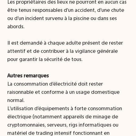
Les propriétaires des lieux ne pourront en aucun cas
être tenus responsables d’un accident, d’une chute
ou d’un incident survenu à la piscine ou dans ses
abords.
Il est demandé à chaque adulte présent de rester
attentif et de contribuer à la vigilance générale
pour garantir la sécurité de tous.
Autres remarques
La consommation d’électricité doit rester
raisonnable et conforme à un usage domestique
normal.
L’utilisation d’équipements à forte consommation
électrique (notamment appareils de minage de
cryptomonnaies, serveurs, rigs informatiques ou
matériel de trading intensif fonctionnant en