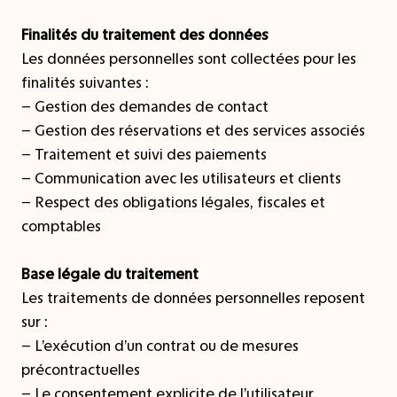
Finalités du traitement des données
Les données personnelles sont collectées pour les
finalités suivantes :
– Gestion des demandes de contact
– Gestion des réservations et des services associés
– Traitement et suivi des paiements
– Communication avec les utilisateurs et clients
– Respect des obligations légales, fiscales et
comptables
Base légale du traitement
Les traitements de données personnelles reposent
sur :
– L’exécution d’un contrat ou de mesures
précontractuelles
– Le consentement explicite de l’utilisateur