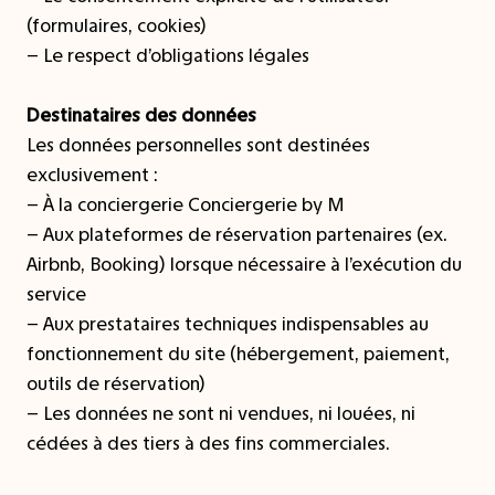
(formulaires, cookies)
– Le respect d’obligations légales
Destinataires des données
Les données personnelles sont destinées
exclusivement :
– À la conciergerie Conciergerie by M
– Aux plateformes de réservation partenaires (ex.
Airbnb, Booking) lorsque nécessaire à l’exécution du
service
– Aux prestataires techniques indispensables au
fonctionnement du site (hébergement, paiement,
outils de réservation)
– Les données ne sont ni vendues, ni louées, ni
cédées à des tiers à des fins commerciales.