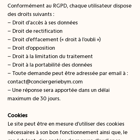
Conformément au RGPD, chaque utilisateur dispose
des droits suivants :
– Droit d’accès à ses données
– Droit de rectification
– Droit d’effacement (« droit à l’oubli »)
– Droit d’opposition
– Droit à la limitation du traitement
– Droit à la portabilité des données
– Toute demande peut être adressée par email à :
contact@conciergeriebym.com
– Une réponse sera apportée dans un délai
maximum de 30 jours.
Cookies
Le site peut être en mesure d’utiliser des cookies
nécessaires à son bon fonctionnement ainsi que, le