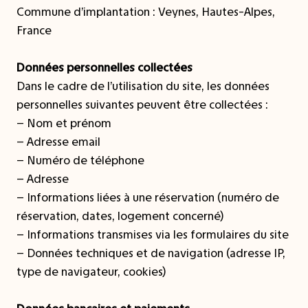
Commune d’implantation : Veynes, Hautes-Alpes,
France
Données personnelles collectées
Dans le cadre de l’utilisation du site, les données
personnelles suivantes peuvent être collectées :
– Nom et prénom
– Adresse email
– Numéro de téléphone
– Adresse
– Informations liées à une réservation (numéro de
réservation, dates, logement concerné)
– Informations transmises via les formulaires du site
– Données techniques et de navigation (adresse IP,
type de navigateur, cookies)