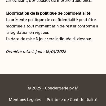
cas échéant, des cookies de mesure d’audience.
Modification de la politique de confidentialité
La présente politique de confidentialité peut être
modifiée à tout moment afin de rester conforme à
la législation en vigueur.
La date de mise à jour sera indiquée ci-dessous.
Dernière mise à jour : 16/01/2026
© 2025 - Conciergerie by M
Mentions Légales
Politique de Confidentialité