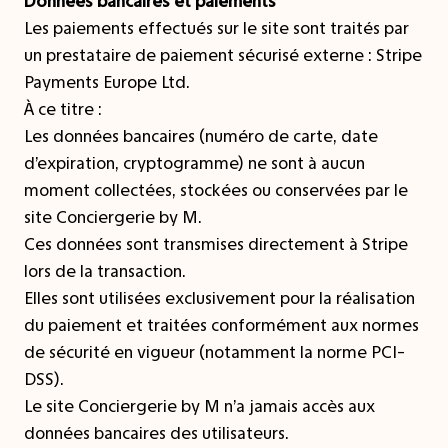
Données bancaires et paiements
Les paiements effectués sur le site sont traités par
un prestataire de paiement sécurisé externe : Stripe
Payments Europe Ltd.
À ce titre :
Les données bancaires (numéro de carte, date
d’expiration, cryptogramme) ne sont à aucun
moment collectées, stockées ou conservées par le
site Conciergerie by M.
Ces données sont transmises directement à Stripe
lors de la transaction.
Elles sont utilisées exclusivement pour la réalisation
du paiement et traitées conformément aux normes
de sécurité en vigueur (notamment la norme PCI-
DSS).
Le site Conciergerie by M n’a jamais accès aux
données bancaires des utilisateurs.