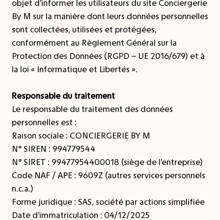
objet d’informer les utilisateurs du site Conciergerie
By M sur la manière dont leurs données personnelles
sont collectées, utilisées et protégées,
conformément au Règlement Général sur la
Protection des Données (RGPD – UE 2016/679) et à
la loi « Informatique et Libertés ».
Responsable du traitement
Le responsable du traitement des données
personnelles est :
Raison sociale : CONCIERGERIE BY M
N° SIREN : 994779544
N° SIRET : 99477954400018 (siège de l’entreprise)
Code NAF / APE : 9609Z (autres services personnels
n.c.a.)
Forme juridique : SAS, société par actions simplifiée
Date d’immatriculation : 04/12/2025