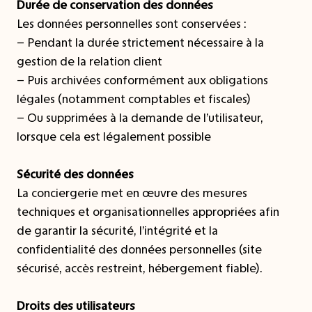
Durée de conservation des données
Les données personnelles sont conservées :
– Pendant la durée strictement nécessaire à la
gestion de la relation client
– Puis archivées conformément aux obligations
légales (notamment comptables et fiscales)
– Ou supprimées à la demande de l’utilisateur,
lorsque cela est légalement possible
Sécurité des données
La conciergerie met en œuvre des mesures
techniques et organisationnelles appropriées afin
de garantir la sécurité, l’intégrité et la
confidentialité des données personnelles (site
sécurisé, accès restreint, hébergement fiable).
Droits des utilisateurs