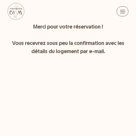
Aller
au
contenu
Merci pour votre réservation !
Vous recevrez sous peu la confirmation avec les
détails du logement par e-mail.