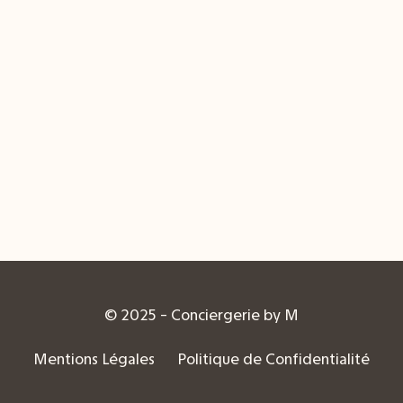
© 2025 - Conciergerie by M
Mentions Légales
Politique de Confidentialité